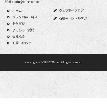
Mail：info@inthecom.net
ウェブ制作ブログ
ホーム
プラン内容・料金
石橋幸一朗メルマガ
制作実績
よくあるご質問
会社概要
お問い合わせ
Copyright © INTHECOM.inc All rights recerved.