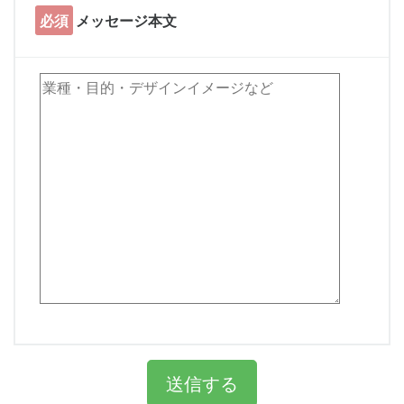
必須
メッセージ本文