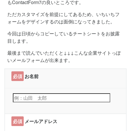
もContactForm7の良いところです。
ただカスタマイズを前提にしてあるため、いちいちフ
ォームをデザインするのは面倒になってきました。
今回は日頃からコピーしているチートシートをお披露
目します。
最後まで読んでいただくと↓↓↓こんな企業サイトっぽ
いメールフォームが出来ます。
必須
お名前
必須
メールアドレス