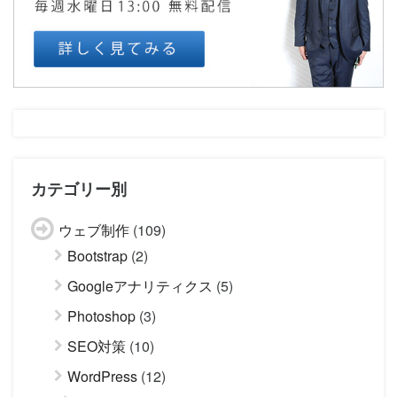
カテゴリー別
ウェブ制作
(109)
Bootstrap
(2)
Googleアナリティクス
(5)
Photoshop
(3)
SEO対策
(10)
WordPress
(12)