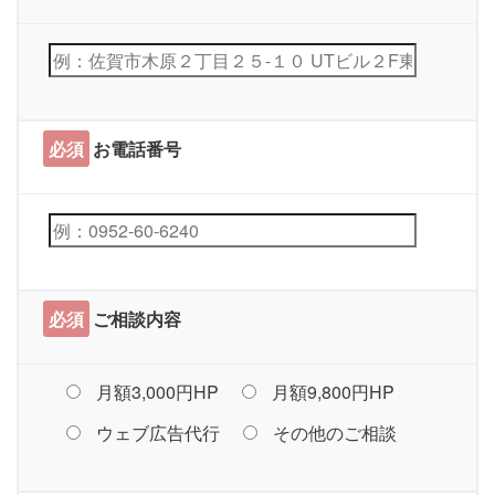
必須
お電話番号
必須
ご相談内容
月額3,000円HP
月額9,800円HP
ウェブ広告代行
その他のご相談