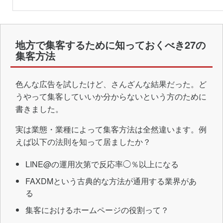
地方で集客するために知っておくべき27の
集客方法
色んな広告を試したけど、さんざんな結果だった。ど
うやって集客していいか分からないという方のために
書きました。
実は業態・業種によって集客方法は全然違います。例
えば以下の法則を知って居ましたか？
LINE@の運用次第で反応率◯％以上になる
FAXDMという古典的な方法が通用する業界があ
る
集客におけるホームページの役割って？