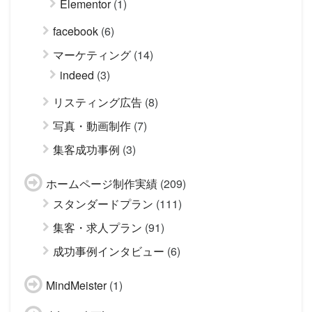
Elementor
(1)
facebook
(6)
マーケティング
(14)
indeed
(3)
リスティング広告
(8)
写真・動画制作
(7)
集客成功事例
(3)
ホームページ制作実績
(209)
スタンダードプラン
(111)
集客・求人プラン
(91)
成功事例インタビュー
(6)
MindMeister
(1)