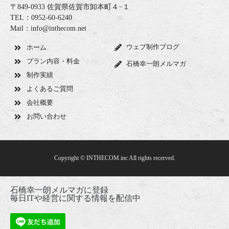
〒849-0933 佐賀県佐賀市卸本町４−１
TEL：0952-60-6240
Mail：info@inthecom.net
ウェブ制作ブログ
ホーム
プラン内容・料金
石橋幸一朗メルマガ
制作実績
よくあるご質問
会社概要
お問い合わせ
Copyright © INTHECOM.inc All rights recerved.
石橋幸一朗メルマガに登録
毎日ITや経営に関する情報を配信中