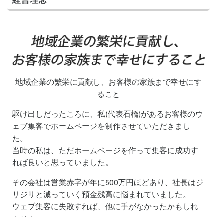
地域企業の繁栄に貢献し、お客様の家族まで幸せにす
ること
駆け出しだったころに、私(代表石橋)があるお客様のウ
ェブ集客でホームページを制作させていただきまし
た。
当時の私は、ただホームページを作って集客に成功す
れば良いと思っていました。
その会社は営業赤字が年に500万円ほどあり、社長はジ
リジリと減っていく預金残高に悩まれていました。
ウェブ集客に失敗すれば、他に手がなかったかもしれ