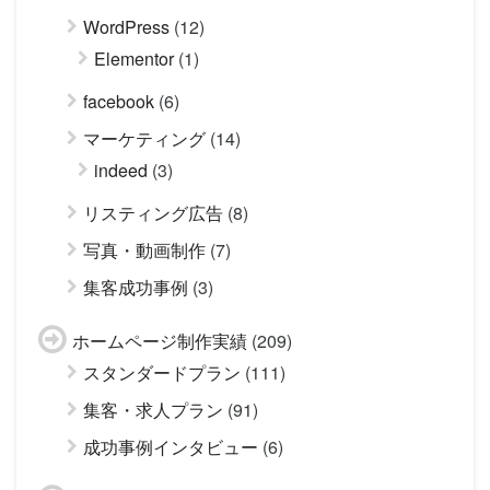
WordPress
(12)
Elementor
(1)
facebook
(6)
マーケティング
(14)
indeed
(3)
リスティング広告
(8)
写真・動画制作
(7)
集客成功事例
(3)
ホームページ制作実績
(209)
スタンダードプラン
(111)
集客・求人プラン
(91)
成功事例インタビュー
(6)