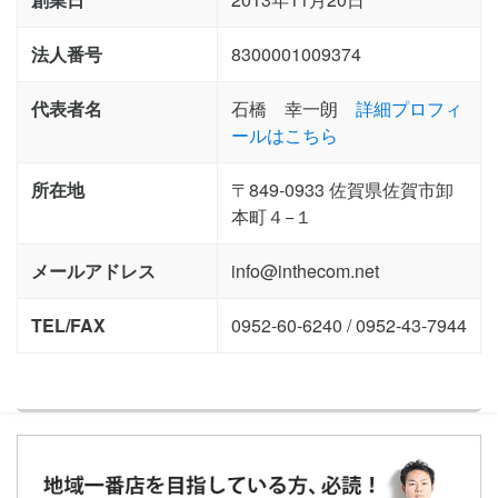
法人番号
8300001009374
代表者名
石橋 幸一朗
詳細プロフィ
ールはこちら
所在地
〒849-0933 佐賀県佐賀市卸
本町４−１
メールアドレス
info@inthecom.net
TEL/FAX
0952-60-6240 / 0952-43-7944