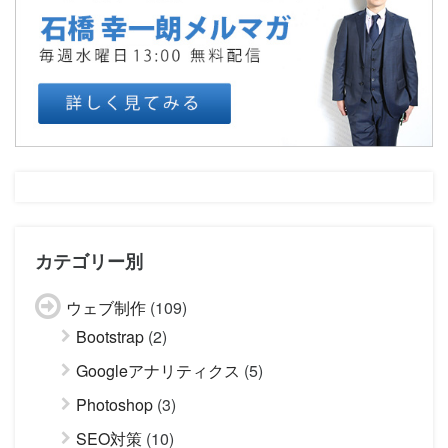
カテゴリー別
ウェブ制作
(109)
Bootstrap
(2)
Googleアナリティクス
(5)
Photoshop
(3)
SEO対策
(10)