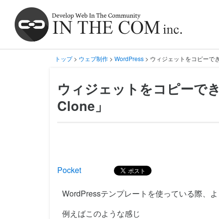
トップ
>
ウェブ制作
>
WordPress
> ウィジェットをコピーできるW
ウィジェットをコピーできる
Clone」
Pocket
WordPressテンプレートを使っている際
例えばこのような感じ