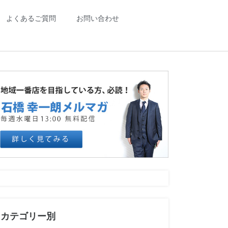
よくあるご質問
お問い合わせ
カテゴリー別