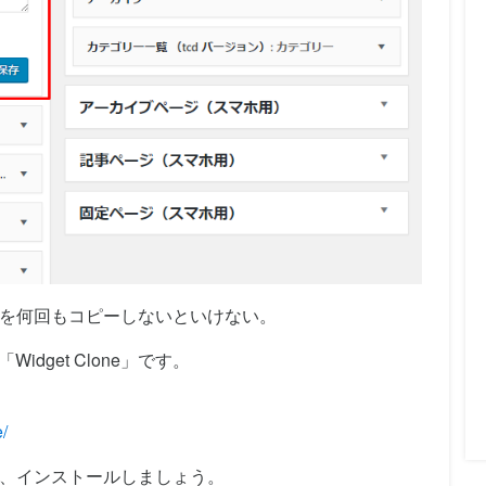
を何回もコピーしないといけない。
idget Clone」です。
e/
、インストールしましょう。