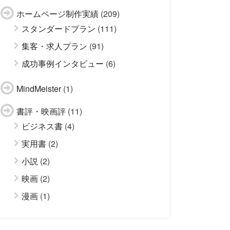
ホームページ制作実績
(209)
スタンダードプラン
(111)
集客・求人プラン
(91)
成功事例インタビュー
(6)
MindMeister
(1)
書評・映画評
(11)
ビジネス書
(4)
実用書
(2)
小説
(2)
映画
(2)
漫画
(1)