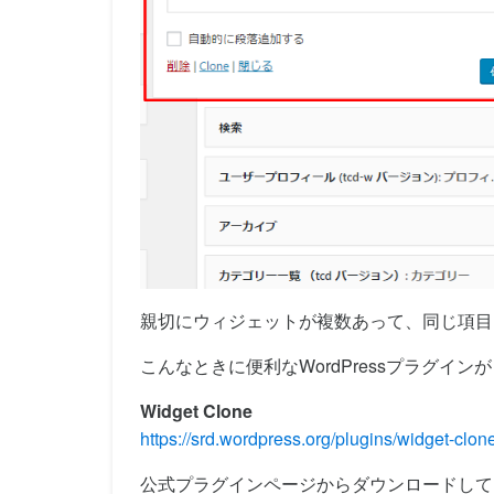
親切にウィジェットが複数あって、同じ項目
こんなときに便利なWordPressプラグインが「W
Widget Clone
https://srd.wordpress.org/plugins/widget-clon
公式プラグインページからダウンロードして