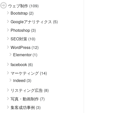
ウェブ制作
(109)
Bootstrap
(2)
Googleアナリティクス
(5)
Photoshop
(3)
SEO対策
(10)
WordPress
(12)
Elementor
(1)
facebook
(6)
マーケティング
(14)
indeed
(3)
リスティング広告
(8)
写真・動画制作
(7)
集客成功事例
(3)