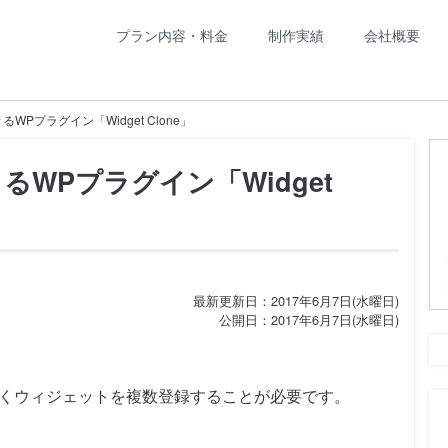
プラン内容・料金
制作実績
会社概要
Pプラグイン「Widget Clone」
WPプラグイン「Widget
最新更新日：2017年6月7日(水曜日)
公開日：2017年6月7日(水曜日)
、よくウィジェットを複数登録することが必要です。