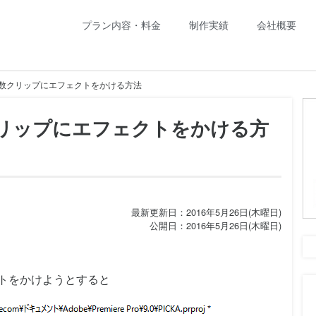
プラン内容・料金
制作実績
会社概要
 CCで複数クリップにエフェクトをかける方法
で複数クリップにエフェクトをかける方
最新更新日：2016年5月26日(木曜日)
公開日：2016年5月26日(木曜日)
ェクトをかけようとすると