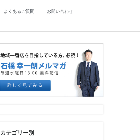
よくあるご質問
お問い合わせ
カテゴリー別