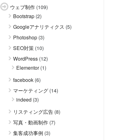
ウェブ制作
(109)
Bootstrap
(2)
Googleアナリティクス
(5)
Photoshop
(3)
SEO対策
(10)
WordPress
(12)
Elementor
(1)
facebook
(6)
マーケティング
(14)
indeed
(3)
リスティング広告
(8)
写真・動画制作
(7)
集客成功事例
(3)