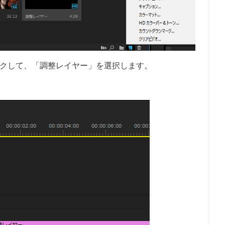
クして、「調整レイヤー」を選択します。