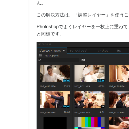
ん。
この解決方法は、「調整レイヤー」を使うこ
Photoshopでよくレイヤーを一枚上に
と同様です。