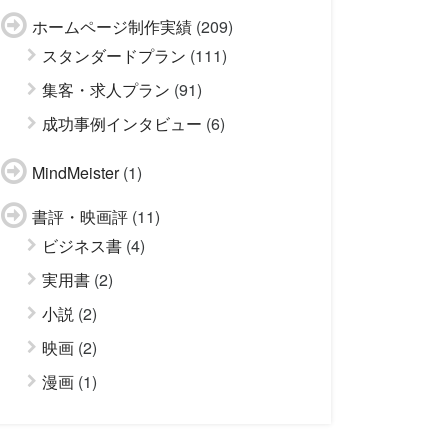
ホームページ制作実績
(209)
スタンダードプラン
(111)
集客・求人プラン
(91)
成功事例インタビュー
(6)
MindMeister
(1)
書評・映画評
(11)
ビジネス書
(4)
実用書
(2)
小説
(2)
映画
(2)
漫画
(1)