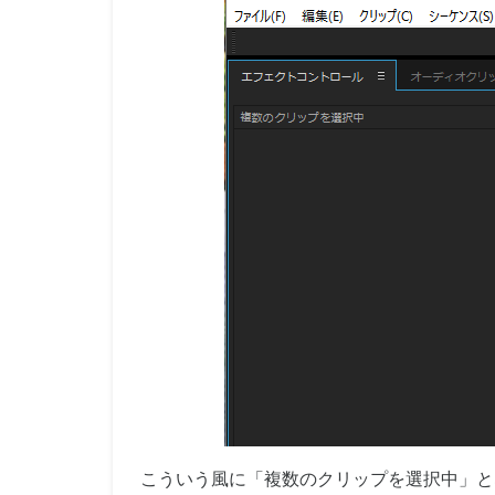
こういう風に「複数のクリップを選択中」と