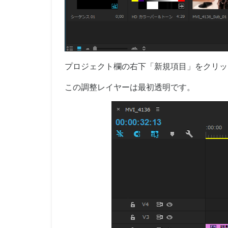
プロジェクト欄の右下「新規項目」をクリッ
この調整レイヤーは最初透明です。