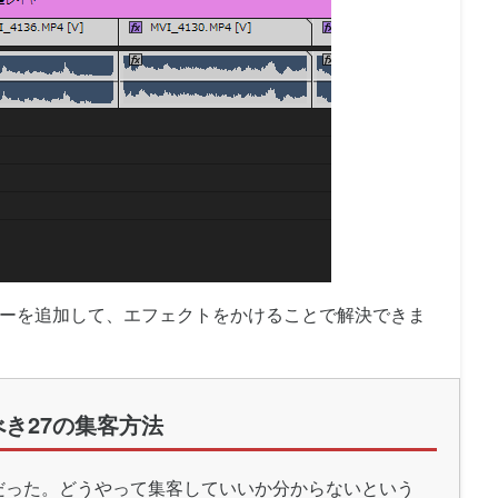
ーを追加して、エフェクトをかけることで解決できま
き27の集客方法
だった。どうやって集客していいか分からないという