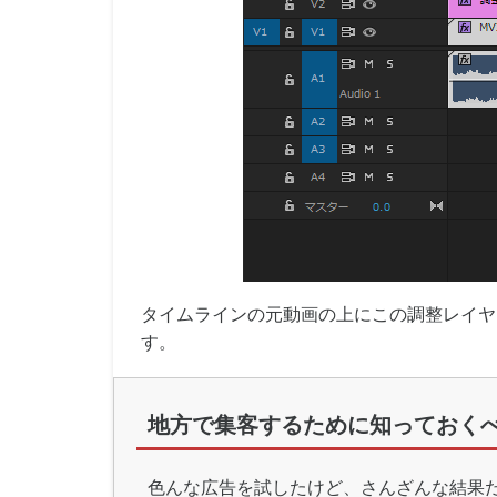
タイムラインの元動画の上にこの調整レイヤ
す。
地方で集客するために知っておくべ
色んな広告を試したけど、さんざんな結果