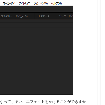
なってしまい、エフェクトをかけることができませ