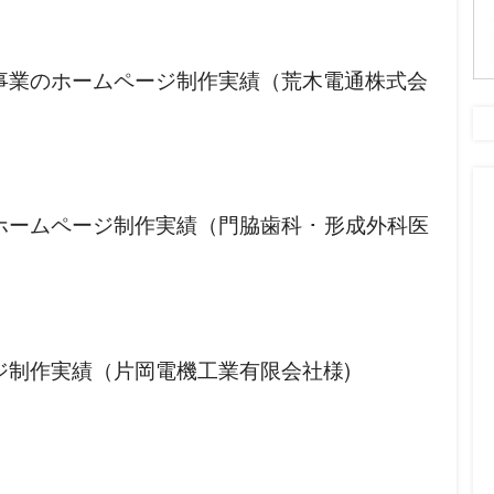
事業のホームページ制作実績（荒木電通株式会
ームページ制作実績（門脇歯科 ･ 形成外科医
ジ制作実績（片岡電機工業有限会社様)