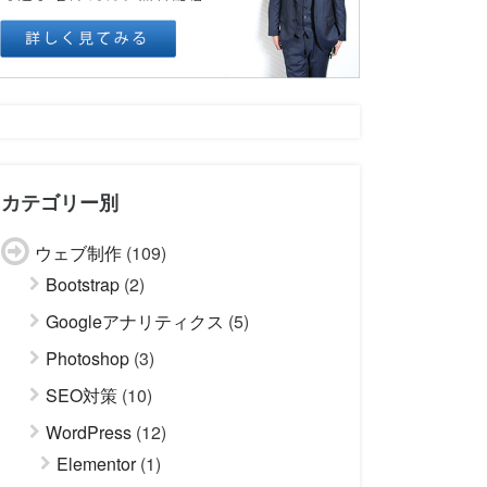
カテゴリー別
ウェブ制作
(109)
Bootstrap
(2)
Googleアナリティクス
(5)
Photoshop
(3)
SEO対策
(10)
WordPress
(12)
Elementor
(1)