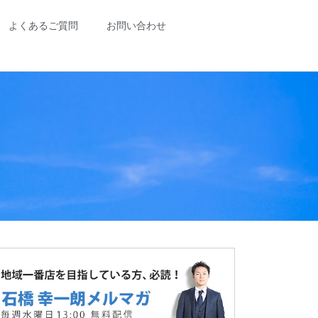
よくあるご質問
お問い合わせ