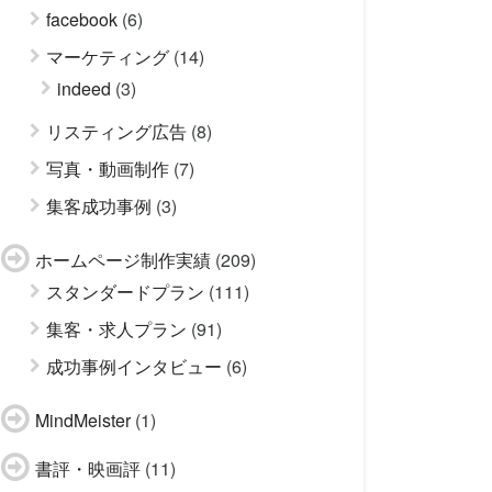
facebook
(6)
マーケティング
(14)
indeed
(3)
リスティング広告
(8)
写真・動画制作
(7)
集客成功事例
(3)
ホームページ制作実績
(209)
スタンダードプラン
(111)
集客・求人プラン
(91)
成功事例インタビュー
(6)
MindMeister
(1)
書評・映画評
(11)