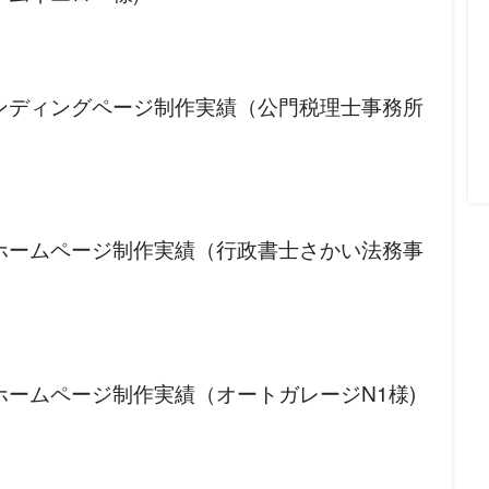
ンディングページ制作実績（公門税理士事務所
ホームページ制作実績（行政書士さかい法務事
ホームページ制作実績（オートガレージN1様)