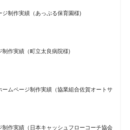
ージ制作実績（あっぷる保育園様)
ジ制作実績（町立太良病院様)
ホームページ制作実績（協業組合佐賀オートサ
ジ制作実績（日本キャッシュフローコーチ協会