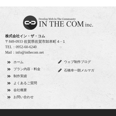
株式会社イン・ザ・コム
〒849-0933 佐賀県佐賀市卸本町４−１
TEL：0952-60-6240
Mail：info@inthecom.net
ウェブ制作ブログ
ホーム
プラン内容・料金
石橋幸一朗メルマガ
制作実績
よくあるご質問
会社概要
お問い合わせ