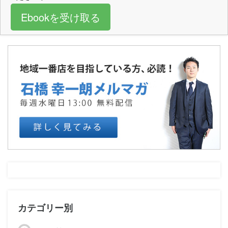
Ebookを受け取る
カテゴリー別