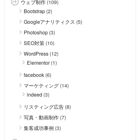
ウェブ制作
(109)
Bootstrap
(2)
Googleアナリティクス
(5)
Photoshop
(3)
SEO対策
(10)
WordPress
(12)
Elementor
(1)
facebook
(6)
マーケティング
(14)
indeed
(3)
リスティング広告
(8)
写真・動画制作
(7)
集客成功事例
(3)