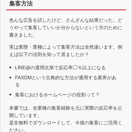
集客方法
色んな広告を試したけど、さんざんな結果だった。ど
うやって集客していいか分からないという方のために
書きました。
実は業態・業種によって集客方法は全然違います。例
えば以下の法則を知って居ましたか？
LINE@の運用次第で反応率◯％以上になる
FAXDMという古典的な方法が通用する業界があ
る
集客におけるホームページの役割って？
本書では、全業種の集客経験を元に実際の反応率を公
開しています。
是非無料でダウンロードして、今後の集客にご活用く
ださい。