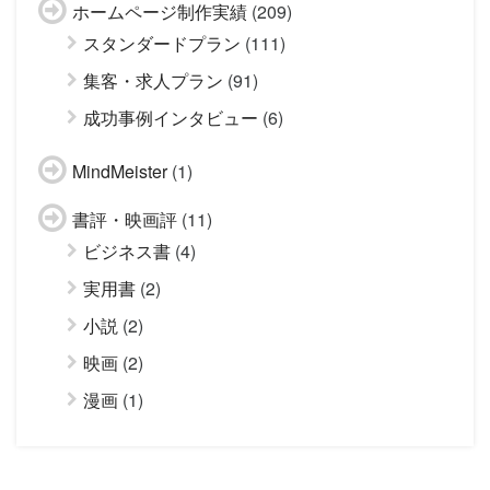
ホームページ制作実績
(209)
スタンダードプラン
(111)
集客・求人プラン
(91)
成功事例インタビュー
(6)
MindMeister
(1)
書評・映画評
(11)
ビジネス書
(4)
実用書
(2)
小説
(2)
映画
(2)
漫画
(1)